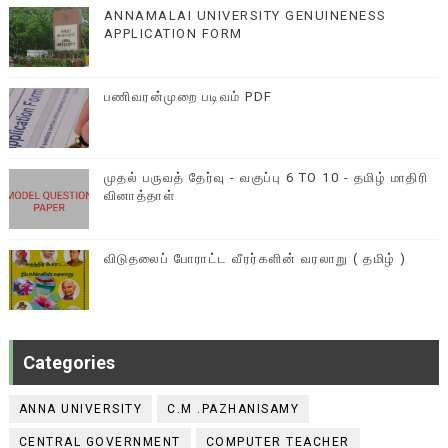
ANNAMALAI UNIVERSITY GENUINENESS
APPLICATION FORM
பணிவரன்முறை படிவம் PDF
முதல் பருவத் தேர்வு - வகுப்பு 6 TO 10 - தமிழ் மாதிரி
வினாத்தாள்
விடுதலைப் போராட்ட வீரர்களின் வரலாறு ( தமிழ் )
Categories
ANNA UNIVERSITY
C.M .PAZHANISAMY
CENTRAL GOVERNMENT
COMPUTER TEACHER