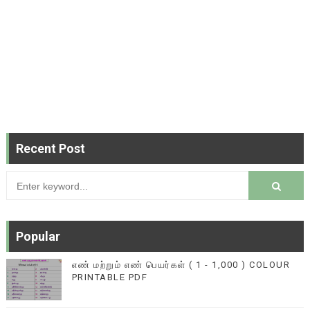
Recent Post
Popular
எண் மற்றும் எண் பெயர்கள் ( 1 - 1,000 ) COLOUR
PRINTABLE PDF