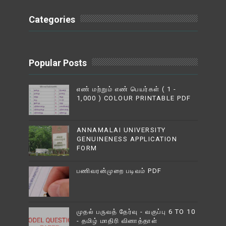
Categories
Popular Posts
எண் மற்றும் எண் பெயர்கள் ( 1 -
1,000 ) COLOUR PRINTABLE PDF
ANNAMALAI UNIVERSITY
GENUINENESS APPLICATION
FORM
பணிவரன்முறை படிவம் PDF
முதல் பருவத் தேர்வு - வகுப்பு 6 TO 10
- தமிழ் மாதிரி வினாத்தாள்