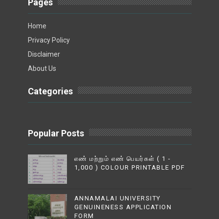
Pages
Home
Privacy Policy
Disclaimer
About Us
Categories
Popular Posts
எண் மற்றும் எண் பெயர்கள் ( 1 -
1,000 ) COLOUR PRINTABLE PDF
ANNAMALAI UNIVERSITY
GENUINENESS APPLICATION
FORM