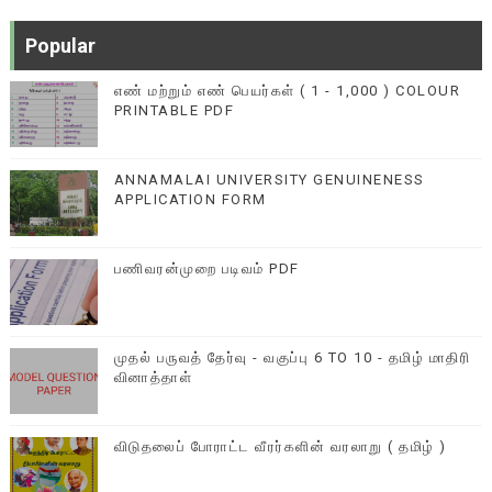
Popular
எண் மற்றும் எண் பெயர்கள் ( 1 - 1,000 ) COLOUR
PRINTABLE PDF
ANNAMALAI UNIVERSITY GENUINENESS
APPLICATION FORM
பணிவரன்முறை படிவம் PDF
முதல் பருவத் தேர்வு - வகுப்பு 6 TO 10 - தமிழ் மாதிரி
வினாத்தாள்
விடுதலைப் போராட்ட வீரர்களின் வரலாறு ( தமிழ் )