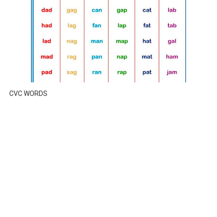
CVC WORDS