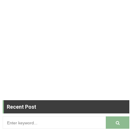
Recent Post