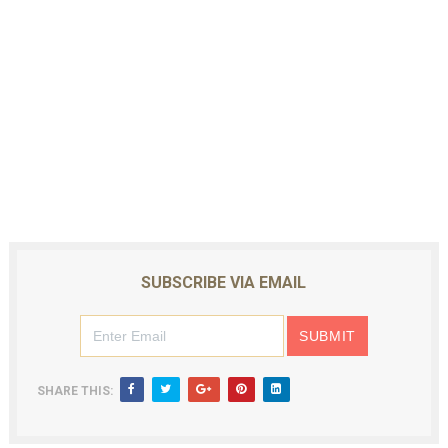
SUBSCRIBE VIA EMAIL
SHARE THIS: