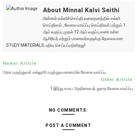
About Minnal Kalvi Seithi
மின்னல் கல்விச்செய்தி வலைதளத்தில் கல்வி
செய்திகள் , வேலை வாய்ப்பு செய்திகள் மற்றும் 1
ஆம் வகுப்பு முதல் 12 ஆம் வகுப்பு வரை உள்ள
ஆசிரியர் மற்றும் மாணவர்களுக்கு தேவையான
STUDY MATERIALS பதிவு செய்யப்படுகிறது!
Newer Article
அரசு மருத்துவக் கல்லூரி மருத்துவமனையில் வேலை வாய்ப்பு
Older Article
1 இந்து சமய அறநிலையத் துறை வேலை வாய்ப்பு
NO COMMENTS:
POST A COMMENT