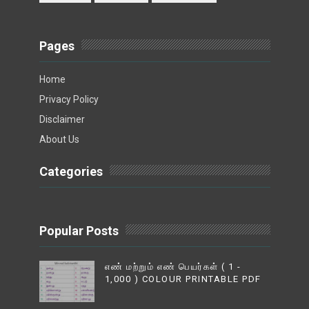
Pages
Home
Privacy Policy
Disclaimer
About Us
Categories
Popular Posts
எண் மற்றும் எண் பெயர்கள் ( 1 -
1,000 ) COLOUR PRINTABLE PDF