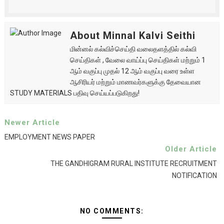
About Minnal Kalvi Seithi
மின்னல் கல்விச்செய்தி வலைதளத்தில் கல்வி
செய்திகள் , வேலை வாய்ப்பு செய்திகள் மற்றும் 1
ஆம் வகுப்பு முதல் 12 ஆம் வகுப்பு வரை உள்ள
ஆசிரியர் மற்றும் மாணவர்களுக்கு தேவையான
STUDY MATERIALS பதிவு செய்யப்படுகிறது!
Newer Article
EMPLOYMENT NEWS PAPER
Older Article
THE GANDHIGRAM RURAL INSTITUTE RECRUITMENT
NOTIFICATION
NO COMMENTS: