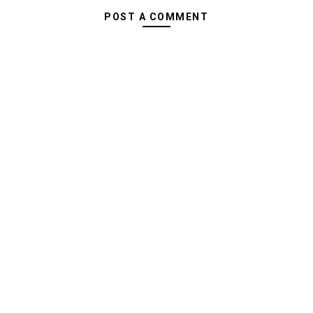
POST A COMMENT