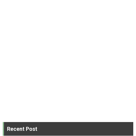
Recent Post