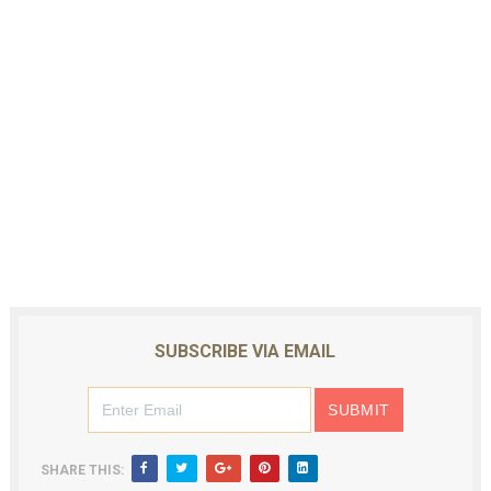
SUBSCRIBE VIA EMAIL
SHARE THIS: