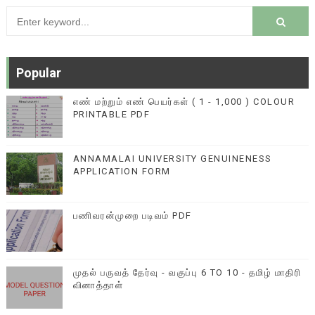
Popular
எண் மற்றும் எண் பெயர்கள் ( 1 - 1,000 ) COLOUR
PRINTABLE PDF
ANNAMALAI UNIVERSITY GENUINENESS
APPLICATION FORM
பணிவரன்முறை படிவம் PDF
முதல் பருவத் தேர்வு - வகுப்பு 6 TO 10 - தமிழ் மாதிரி
வினாத்தாள்