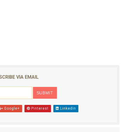
SCRIBE VIA EMAIL
Google+
Pinterest
Linkedin