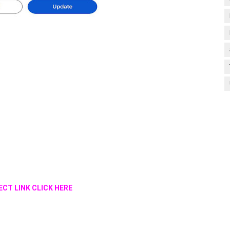
ECT LINK CLICK HERE