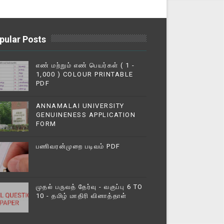
pular Posts
எண் மற்றும் எண் பெயர்கள் ( 1 -
1,000 ) COLOUR PRINTABLE
PDF
ANNAMALAI UNIVERSITY
GENUINENESS APPLICATION
FORM
பணிவரன்முறை படிவம் PDF
முதல் பருவத் தேர்வு - வகுப்பு 6 TO
10 - தமிழ் மாதிரி வினாத்தாள்