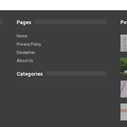
Pages
Po
Home
Privacy Policy
Disclaimer
About Us
Categories