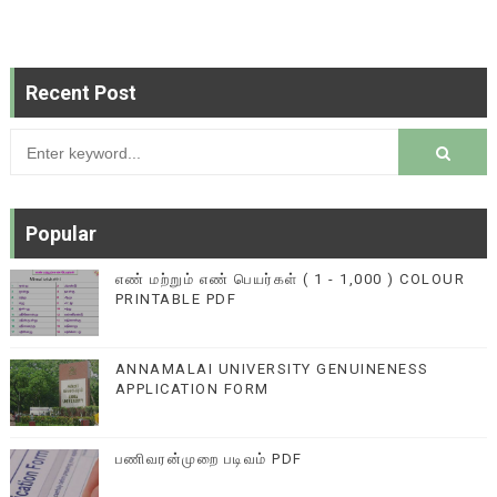
Recent Post
Popular
எண் மற்றும் எண் பெயர்கள் ( 1 - 1,000 ) COLOUR
PRINTABLE PDF
ANNAMALAI UNIVERSITY GENUINENESS
APPLICATION FORM
பணிவரன்முறை படிவம் PDF