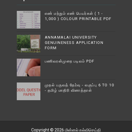
எண் மற்றும் எண் பெயர்கள் ( 1 -
1,000 ) COLOUR PRINTABLE PDF
ANNAMALAI UNIVERSITY
GENUINENESS APPLICATION
FORM
பணிவரன்முறை படிவம் PDF
முதல் பருவத் தேர்வு - வகுப்பு 6 TO 10
- தமிழ் மாதிரி வினாத்தாள்
Copyright ©
2026
மின்னல் கல்விசெய்தி