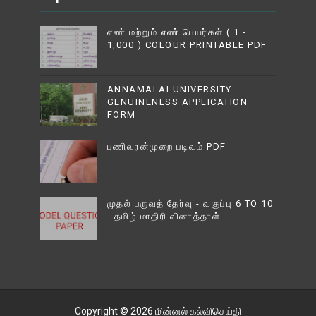
எண் மற்றும் எண் பெயர்கள் ( 1 -
1,000 ) COLOUR PRINTABLE PDF
ANNAMALAI UNIVERSITY
GENUINENESS APPLICATION
FORM
பணிவரன்முறை படிவம் PDF
முதல் பருவத் தேர்வு - வகுப்பு 6 TO 10
- தமிழ் மாதிரி வினாத்தாள்
Copyright ©
2026
மின்னல் கல்விசெய்தி