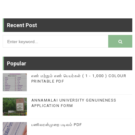
Recent Post
Popular
எண் மற்றும் எண் பெயர்கள் ( 1 - 1,000 ) COLOUR
PRINTABLE PDF
ANNAMALAI UNIVERSITY GENUINENESS
APPLICATION FORM
பணிவரன்முறை படிவம் PDF