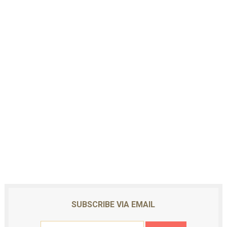
SUBSCRIBE VIA EMAIL