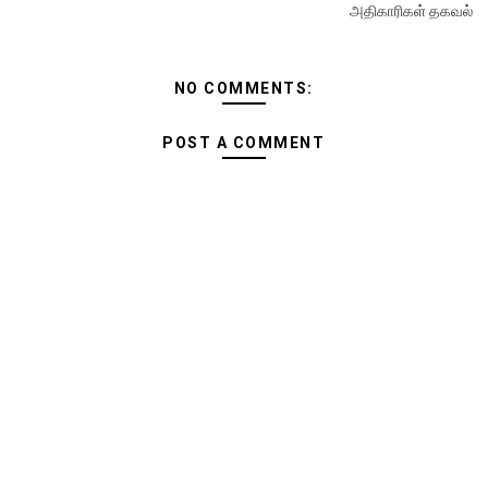
அதிகாரிகள் தகவல்
NO COMMENTS:
POST A COMMENT