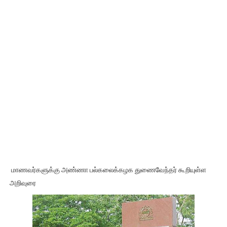
மாணவர்களுக்கு அண்ணா பல்கலைக்கழக துணைவேந்தர் கூறியுள்ள
அறிவுரை