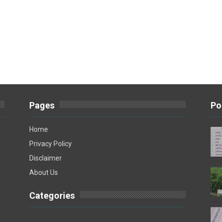
Pages
Po
Home
Privacy Policy
Disclaimer
About Us
Categories