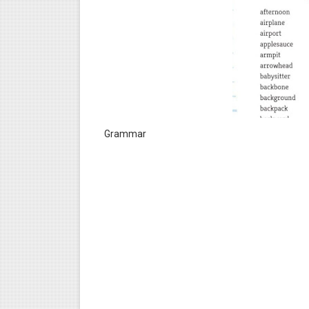
Grammar