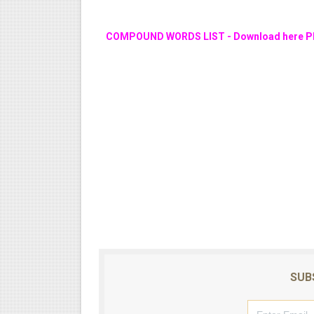
COMPOUND WORDS LIST - Download here PD
SUB