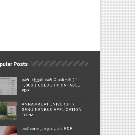
pular Posts
எண் மற்றும் எண் பெயர்கள் ( 1 -
1,000 ) COLOUR PRINTABLE
PDF
ANNAMALAI UNIVERSITY
GENUINENESS APPLICATION
FORM
பணிவரன்முறை படிவம் PDF