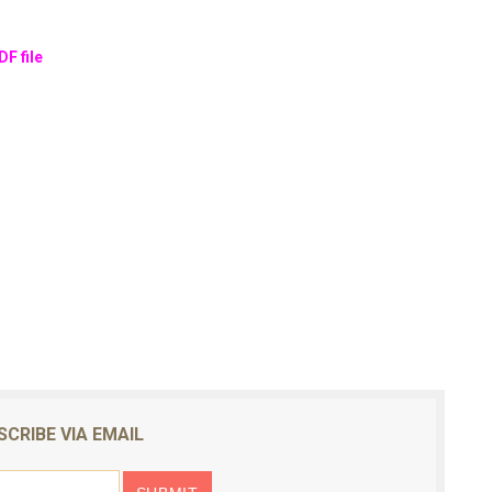
F file
SCRIBE VIA EMAIL