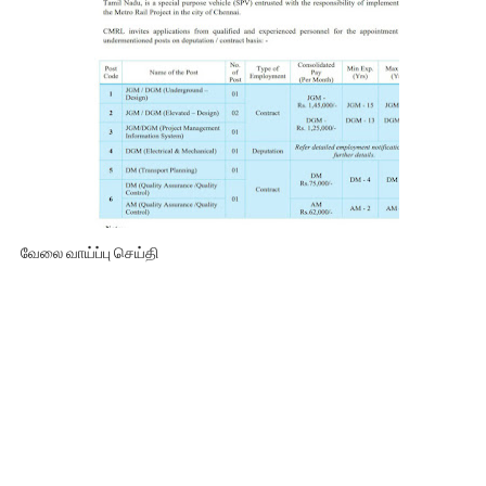
வேலை வாய்ப்பு செய்தி