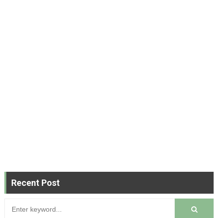
Recent Post