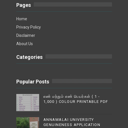
Pages
Home
Privacy Policy
Disclaimer
About Us
Categories
Popular Posts
எண் மற்றும் எண் பெயர்கள் ( 1 -
1,000 ) COLOUR PRINTABLE PDF
ANNAMALAI UNIVERSITY
GENUINENESS APPLICATION