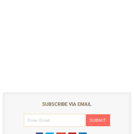
SUBSCRIBE VIA EMAIL