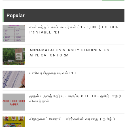
Popular
எண் மற்றும் எண் பெயர்கள் ( 1 - 1,000 ) COLOUR
PRINTABLE PDF
ANNAMALAI UNIVERSITY GENUINENESS
APPLICATION FORM
பணிவரன்முறை படிவம் PDF
முதல் பருவத் தேர்வு - வகுப்பு 6 TO 10 - தமிழ் மாதிரி
வினாத்தாள்
விடுதலைப் போராட்ட வீரர்களின் வரலாறு ( தமிழ் )