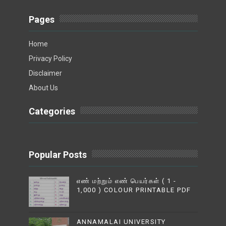
Pages
Home
Privacy Policy
Disclaimer
About Us
Categories
Popular Posts
எண் மற்றும் எண் பெயர்கள் ( 1 -
1,000 ) COLOUR PRINTABLE PDF
ANNAMALAI UNIVERSITY