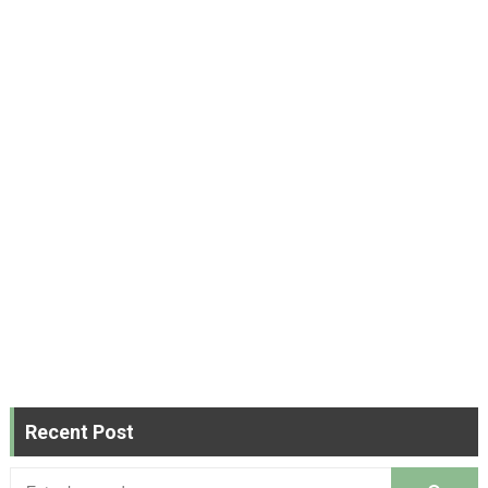
Recent Post