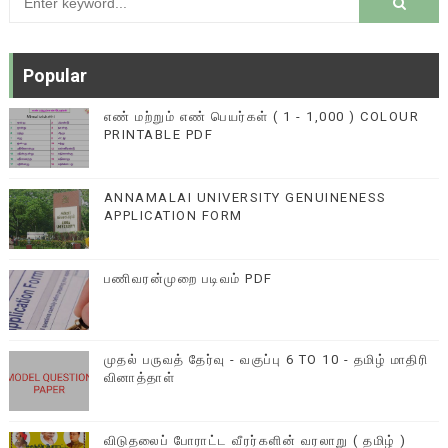
Popular
எண் மற்றும் எண் பெயர்கள் ( 1 - 1,000 ) COLOUR
PRINTABLE PDF
ANNAMALAI UNIVERSITY GENUINENESS
APPLICATION FORM
பணிவரன்முறை படிவம் PDF
முதல் பருவத் தேர்வு - வகுப்பு 6 TO 10 - தமிழ் மாதிரி
வினாத்தாள்
விடுதலைப் போராட்ட வீரர்களின் வரலாறு ( தமிழ் )