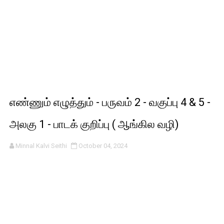
எண்ணும் எழுத்தும் - பருவம் 2 - வகுப்பு 4 & 5 -
அலகு 1 - பாடக் குறிப்பு ( ஆங்கில வழி)
Minnal Kalvi Seithi
October 04, 2024