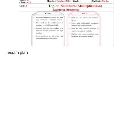
Lesson plan