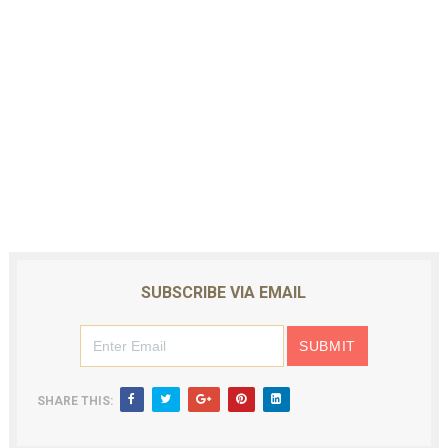
SUBSCRIBE VIA EMAIL
SHARE THIS: