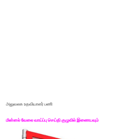
அலுவலக உதவியாளர் பணி
மின்னல் வேலை வாய்ப்பு செய்தி குழுவில் இணையவும்