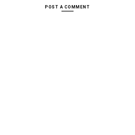
POST A COMMENT