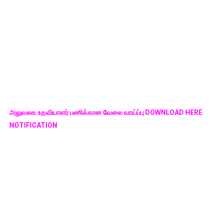
அலுவலக உதவியாளர் பணிக்கான வேலை வாய்ப்பு DOWNLOAD HERE
NOTIFICATION