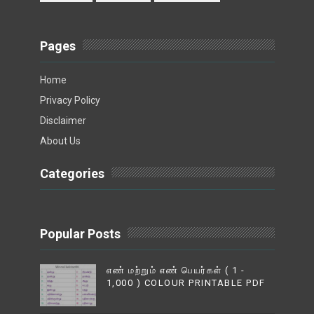
Pages
Home
Privacy Policy
Disclaimer
About Us
Categories
Popular Posts
எண் மற்றும் எண் பெயர்கள் ( 1 -
1,000 ) COLOUR PRINTABLE PDF