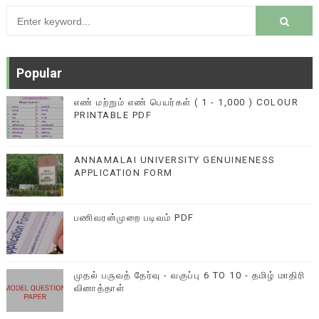
Popular
எண் மற்றும் எண் பெயர்கள் ( 1 - 1,000 ) COLOUR
PRINTABLE PDF
ANNAMALAI UNIVERSITY GENUINENESS
APPLICATION FORM
பணிவரன்முறை படிவம் PDF
முதல் பருவத் தேர்வு - வகுப்பு 6 TO 10 - தமிழ் மாதிரி
வினாத்தாள்