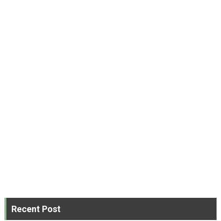
Recent Post