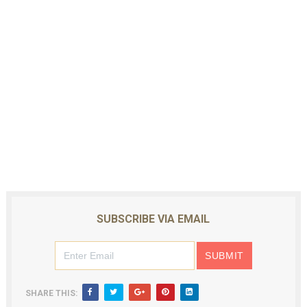
SUBSCRIBE VIA EMAIL
SHARE THIS: