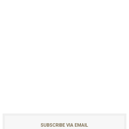
SUBSCRIBE VIA EMAIL