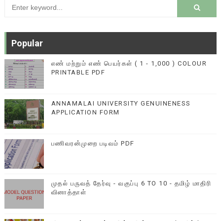
Popular
எண் மற்றும் எண் பெயர்கள் ( 1 - 1,000 ) COLOUR
PRINTABLE PDF
ANNAMALAI UNIVERSITY GENUINENESS
APPLICATION FORM
பணிவரன்முறை படிவம் PDF
முதல் பருவத் தேர்வு - வகுப்பு 6 TO 10 - தமிழ் மாதிரி
வினாத்தாள்