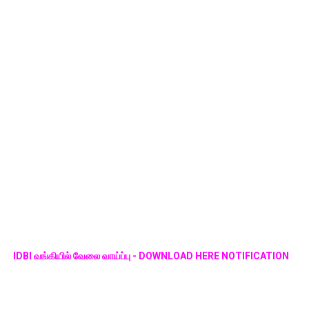
IDBI வங்கியில் வேலை வாய்ப்பு - DOWNLOAD HERE NOTIFICATION