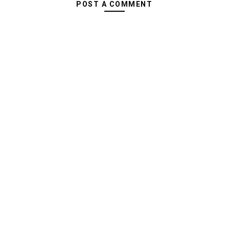
POST A COMMENT