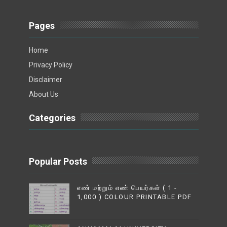
Pages
Home
Privacy Policy
Disclaimer
About Us
Categories
Popular Posts
எண் மற்றும் எண் பெயர்கள் ( 1 -
1,000 ) COLOUR PRINTABLE PDF