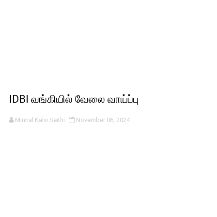
IDBI வங்கியில் வேலை வாய்ப்பு
Minnal Kalvi Seithi
November 06, 2024