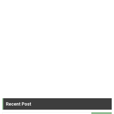
Recent Post