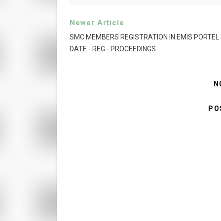
Newer Article
SMC MEMBERS REGISTRATION IN EMIS PORTEL 
DATE - REG - PROCEEDINGS
N
PO