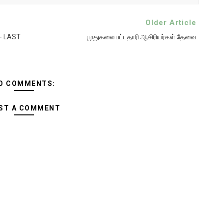
Older Article
- LAST
முதுகலை பட்டதாரி ஆசிரியர்கள் தேவை
O COMMENTS:
ST A COMMENT