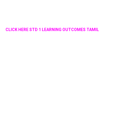
CLICK HERE STD 1 LEARNING OUTCOMES TAMIL