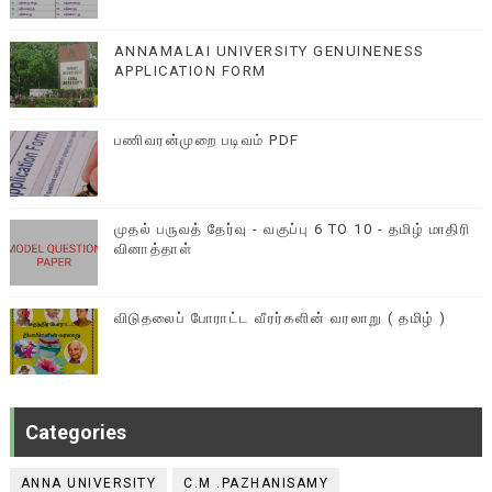
ANNAMALAI UNIVERSITY GENUINENESS
APPLICATION FORM
பணிவரன்முறை படிவம் PDF
முதல் பருவத் தேர்வு - வகுப்பு 6 TO 10 - தமிழ் மாதிரி
வினாத்தாள்
விடுதலைப் போராட்ட வீரர்களின் வரலாறு ( தமிழ் )
Categories
ANNA UNIVERSITY
C.M .PAZHANISAMY