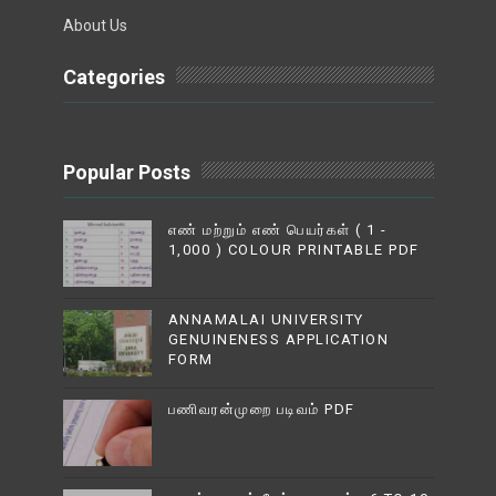
About Us
Categories
Popular Posts
எண் மற்றும் எண் பெயர்கள் ( 1 -
1,000 ) COLOUR PRINTABLE PDF
ANNAMALAI UNIVERSITY
GENUINENESS APPLICATION
FORM
பணிவரன்முறை படிவம் PDF