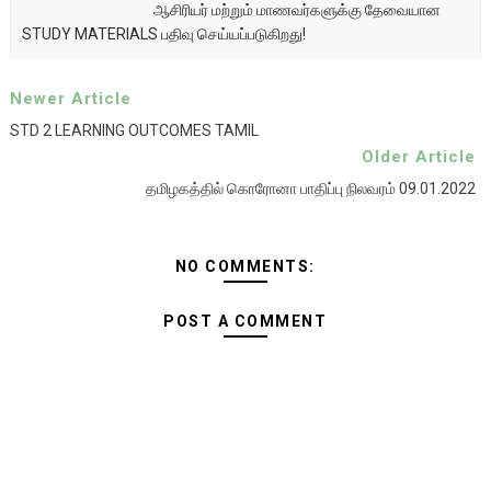
ஆசிரியர் மற்றும் மாணவர்களுக்கு தேவையான
STUDY MATERIALS பதிவு செய்யப்படுகிறது!
Newer Article
STD 2 LEARNING OUTCOMES TAMIL
Older Article
தமிழகத்தில் கொரோனா பாதிப்பு நிலவரம் 09.01.2022
NO COMMENTS:
POST A COMMENT