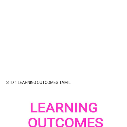
STD 1 LEARNING OUTCOMES TAMIL