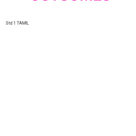
Std 1 TAMIL