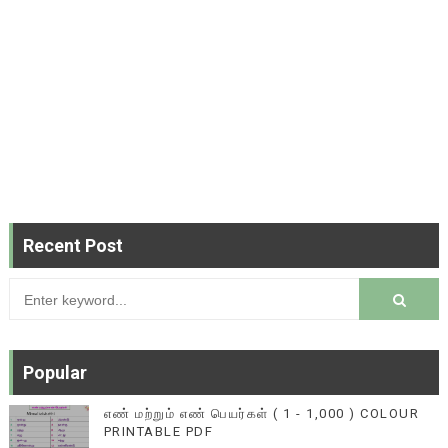
Recent Post
Popular
எண் மற்றும் எண் பெயர்கள் ( 1 - 1,000 ) COLOUR
PRINTABLE PDF