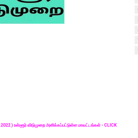
.2022 ) உள்ளூர் விடுமுறை அளிக்கப்பட்டுள்ள மாவட்டங்கள் - CLICK