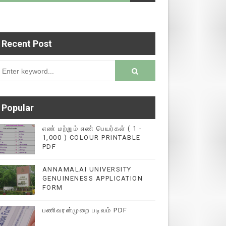
rsion
Recent Post
னுப்பி வைக்குமாறு அன்புடன் கேட்டுக்கொள்கிறோம்!
Popular
எண் மற்றும் எண் பெயர்கள் ( 1 -
1,000 ) COLOUR PRINTABLE
PDF
ANNAMALAI UNIVERSITY
GENUINENESS APPLICATION
FORM
பணிவரன்முறை படிவம் PDF