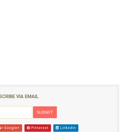
SCRIBE VIA EMAIL
Google+
Pinterest
Linkedin