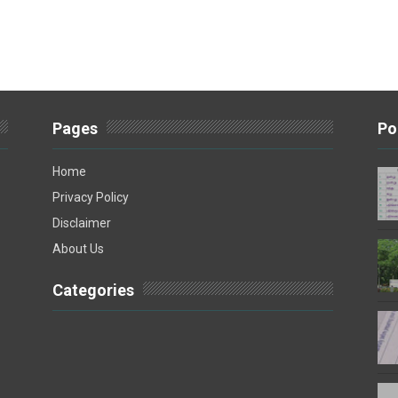
Pages
Po
Home
Privacy Policy
Disclaimer
About Us
Categories