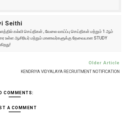
i Seithi
்தில் கல்வி செய்திகள் , வேலை வாய்ப்பு செய்திகள் மற்றும் 1 ஆம்
ு வரை உள்ள ஆசிரியர் மற்றும் மாணவர்களுக்கு தேவையான STUDY
கிறது!
Older Article
KENDRIYA VIDYALAYA RECRUITMENT NOTIFICATION
O COMMENTS:
ST A COMMENT