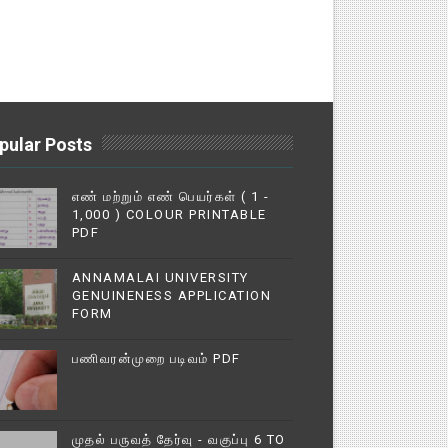
pular Posts
எண் மற்றும் எண் பெயர்கள் ( 1 -
1,000 ) COLOUR PRINTABLE
PDF
ANNAMALAI UNIVERSITY
GENUINENESS APPLICATION
FORM
பணிவரன்முறை படிவம் PDF
முதல் பருவத் தேர்வு - வகுப்பு 6 TO