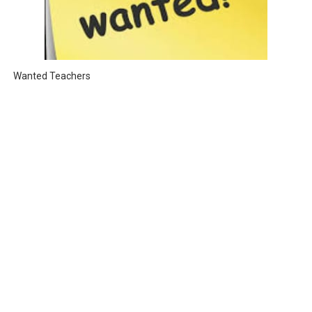
Wanted Teachers