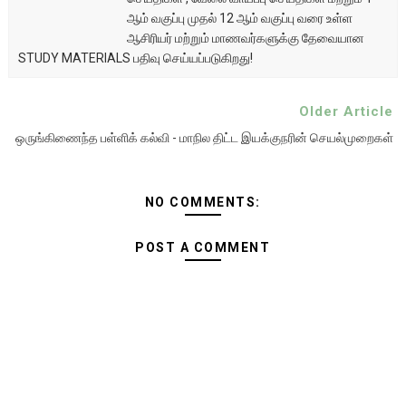
ஆம் வகுப்பு முதல் 12 ஆம் வகுப்பு வரை உள்ள
ஆசிரியர் மற்றும் மாணவர்களுக்கு தேவையான
STUDY MATERIALS பதிவு செய்யப்படுகிறது!
Older Article
ஒருங்கிணைந்த பள்ளிக் கல்வி - மாநில திட்ட இயக்குநரின் செயல்முறைகள்
NO COMMENTS:
POST A COMMENT