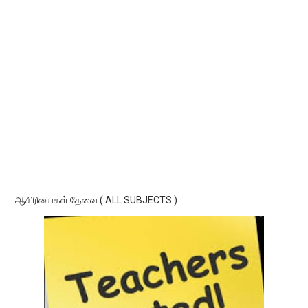
ஆசிரியைகள் தேவை ( ALL SUBJECTS )