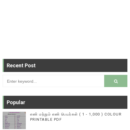
Recent Post
Popular
எண் மற்றும் எண் பெயர்கள் ( 1 - 1,000 ) COLOUR
PRINTABLE PDF