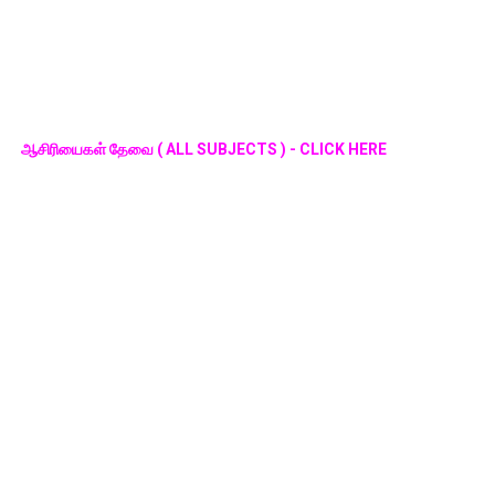
ஆசிரியைகள் தேவை ( ALL SUBJECTS ) - CLICK HERE