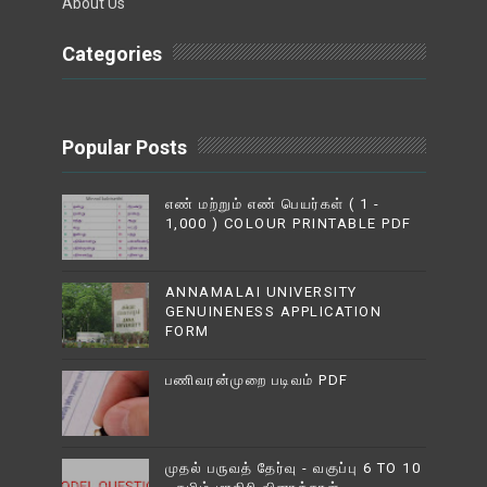
About Us
Categories
Popular Posts
எண் மற்றும் எண் பெயர்கள் ( 1 -
1,000 ) COLOUR PRINTABLE PDF
ANNAMALAI UNIVERSITY
GENUINENESS APPLICATION
FORM
பணிவரன்முறை படிவம் PDF
முதல் பருவத் தேர்வு - வகுப்பு 6 TO 10