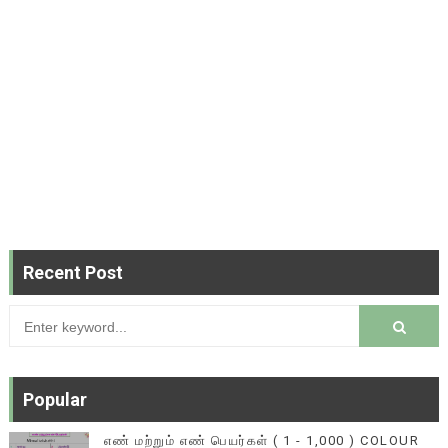
Recent Post
Popular
எண் மற்றும் எண் பெயர்கள் ( 1 - 1,000 ) COLOUR