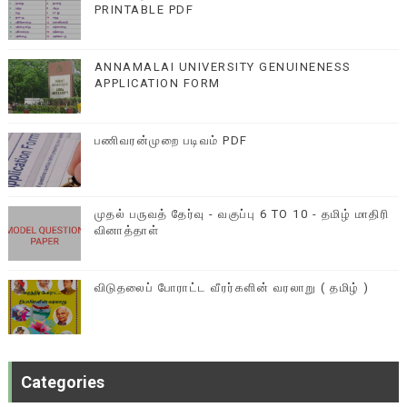
PRINTABLE PDF
ANNAMALAI UNIVERSITY GENUINENESS
APPLICATION FORM
பணிவரன்முறை படிவம் PDF
முதல் பருவத் தேர்வு - வகுப்பு 6 TO 10 - தமிழ் மாதிரி
வினாத்தாள்
விடுதலைப் போராட்ட வீரர்களின் வரலாறு ( தமிழ் )
Categories