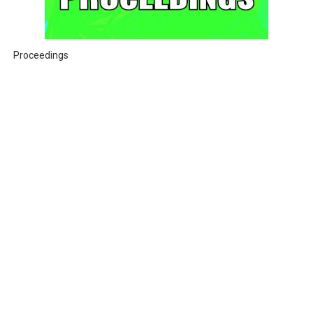
Proceedings