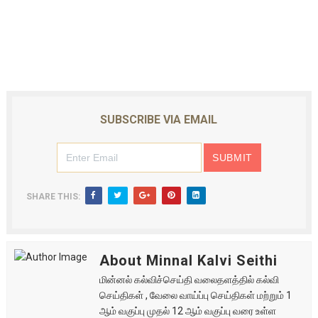
SUBSCRIBE VIA EMAIL
SHARE THIS:
About Minnal Kalvi Seithi
மின்னல் கல்விச்செய்தி வலைதளத்தில் கல்வி
செய்திகள் , வேலை வாய்ப்பு செய்திகள் மற்றும் 1
ஆம் வகுப்பு முதல் 12 ஆம் வகுப்பு வரை உள்ள