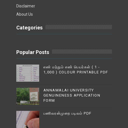
Disclaimer
About Us
Categories
Popular Posts
எண் மற்றும் எண் பெயர்கள் ( 1 -
1,000 ) COLOUR PRINTABLE PDF
ANNAMALAI UNIVERSITY
GENUINENESS APPLICATION
FORM
பணிவரன்முறை படிவம் PDF