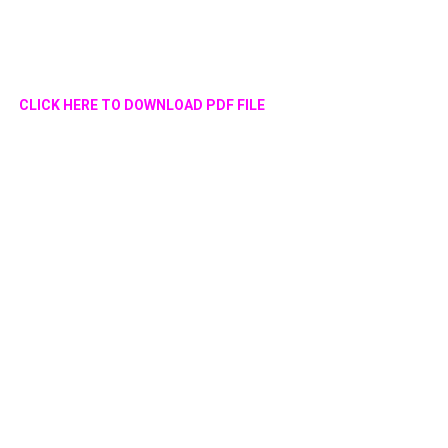
CLICK HERE TO DOWNLOAD PDF FILE