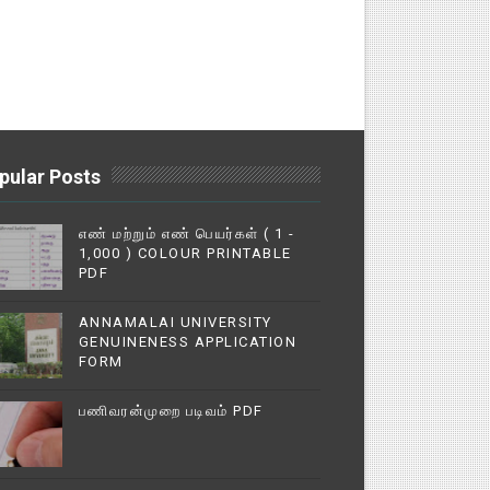
pular Posts
எண் மற்றும் எண் பெயர்கள் ( 1 -
1,000 ) COLOUR PRINTABLE
PDF
ANNAMALAI UNIVERSITY
GENUINENESS APPLICATION
FORM
பணிவரன்முறை படிவம் PDF