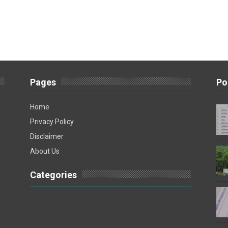
Pages
Po
Home
Privacy Policy
Disclaimer
About Us
Categories