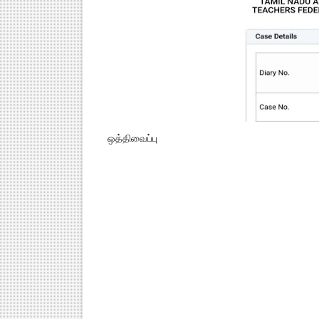
ஒத்திவைப்பு