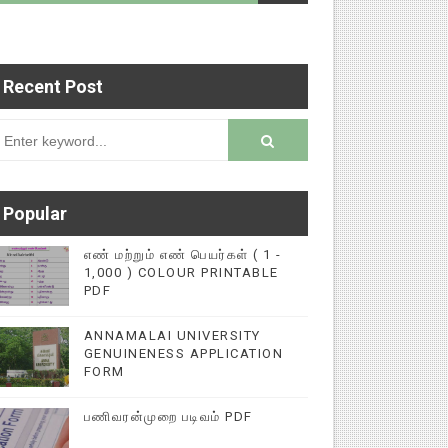
Recent Post
கிறோம்! மிக்க நன்றி!
Popular
எண் மற்றும் எண் பெயர்கள் ( 1 -
1,000 ) COLOUR PRINTABLE
PDF
ANNAMALAI UNIVERSITY
GENUINENESS APPLICATION
FORM
பணிவரன்முறை படிவம் PDF