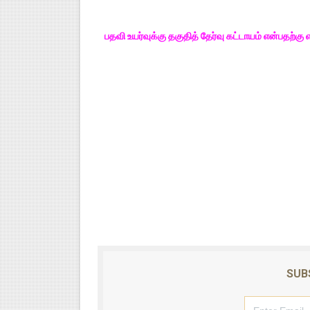
பதவி உயர்வுக்கு தகுதித் தேர்வு கட்டாயம் என்பதற்
SUB