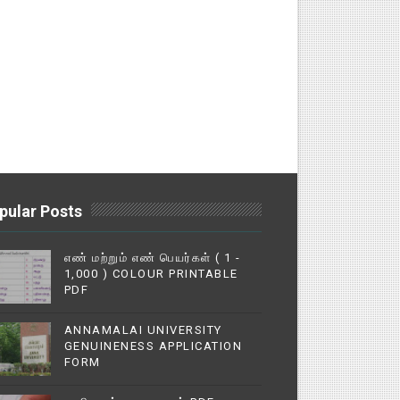
pular Posts
எண் மற்றும் எண் பெயர்கள் ( 1 -
1,000 ) COLOUR PRINTABLE
PDF
ANNAMALAI UNIVERSITY
GENUINENESS APPLICATION
FORM