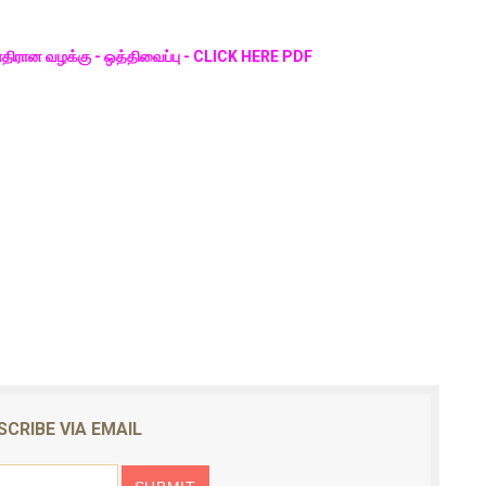
கு எதிரான வழக்கு - ஒத்திவைப்பு - CLICK HERE PDF
SCRIBE VIA EMAIL