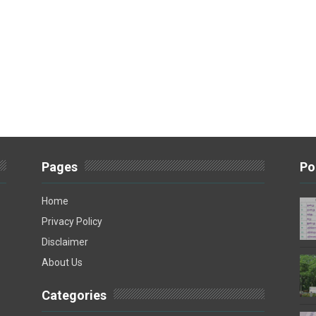
Pages
Po
Home
Privacy Policy
Disclaimer
About Us
Categories