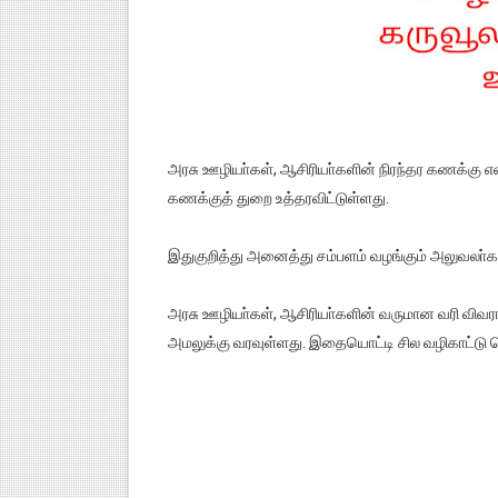
அரசு ஊழியா்கள், ஆசிரியா்களின் நிரந்தர கணக்கு எ
கணக்குத் துறை உத்தரவிட்டுள்ளது.
இதுகுறித்து அனைத்து சம்பளம் வழங்கும் அலுவலா்களு
அரசு ஊழியா்கள், ஆசிரியா்களின் வருமான வரி வி
அமலுக்கு வரவுள்ளது. இதையொட்டி சில வழிகாட்டு 