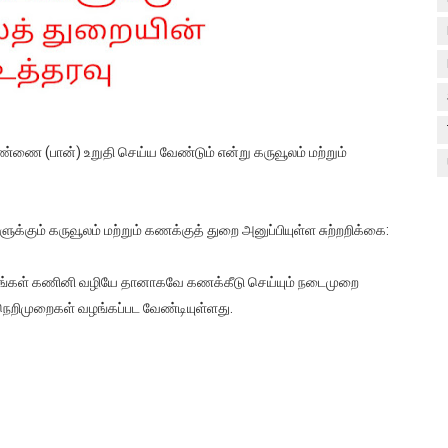
ண்ணை (பான்) உறுதி செய்ய வேண்டும் என்று கருவூலம் மற்றும்
க்கும் கருவூலம் மற்றும் கணக்குத் துறை அனுப்பியுள்ள சுற்றறிக்கை:
வரங்கள் கணினி வழியே தானாகவே கணக்கீடு செய்யும் நடைமுறை
நெறிமுறைகள் வழங்கப்பட வேண்டியுள்ளது.