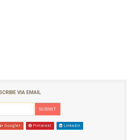
SCRIBE VIA EMAIL
Google+
Pinterest
Linkedin