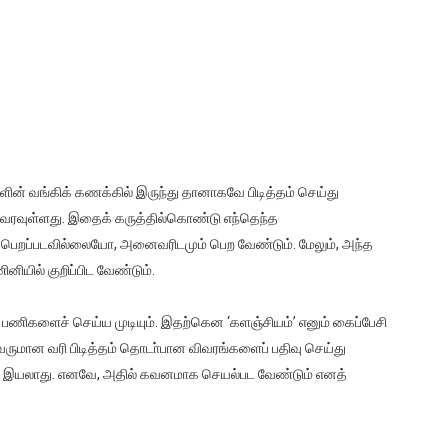
ன் வங்கிக் கணக்கில் இருந்து தானாகவே பிடித்தம் செய்து
 வரவுள்ளது. இதைக் கருத்தில்கொண்டு எந்தெந்த
 பெறப்படவில்லையோ, அனைவரிடமும் பெற வேண்டும். மேலும், அந்த
ியில் குறிப்பிட வேண்டும்.
 பணிகளைச் செய்ய முடியும். இதற்கென ‘களஞ்சியம்’ எனும் கைப்பேசி
ருமான வரி பிடித்தம் தொடா்பான விவரங்களைப் பதிவு செய்து
ெய்ய இயலாது. எனவே, அதில் கவனமாக செயல்பட வேண்டும் எனத்