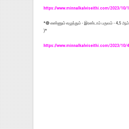
https://www.minnalkalviseithi.com/2023/10
*🟣 எண்ணும் எழுத்தும் - இரண்டாம் பருவம் - 4,5 ஆம்
)*
https://www.minnalkalviseithi.com/2023/10