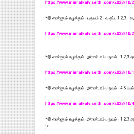
https://www.minnalkalviseithi.com/2023/10/
*🟣 எண்ணும் எழுத்தும் - பருவம் 2 - வகுப்பு 1,2
https://www.minnalkalviseithi.com/2023/10
*🟣 எண்ணும் எழுத்தும் - இரண்டாம் பருவம் - 1,2,3 ஆம
https://www.minnalkalviseithi.com/2023/10
*🟣 எண்ணும் எழுத்தும் - இரண்டாம் பருவம் - 4,5 ஆம் 
https://www.minnalkalviseithi.com/2023/10
*🟣 எண்ணும் எழுத்தும் - இரண்டாம் பருவம் - 1,2,3 ஆம
)*