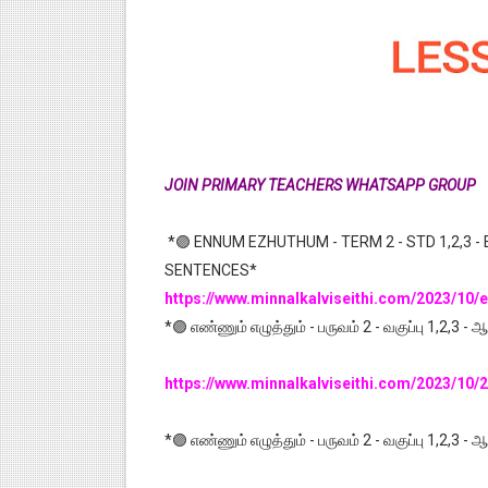
JOIN PRIMARY TEACHERS WHATSAPP GROUP
*🟣 ENNUM EZHUTHUM - TERM 2 - STD 1,2,3 - 
SENTENCES*
https://www.minnalkalviseithi.com/2023/1
*🟣 எண்ணும் எழுத்தும் - பருவம் 2 - வகுப்பு 1,2,3 -
https://www.minnalkalviseithi.com/2023/10/
*🟣 எண்ணும் எழுத்தும் - பருவம் 2 - வகுப்பு 1,2,