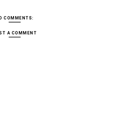
O COMMENTS:
ST A COMMENT