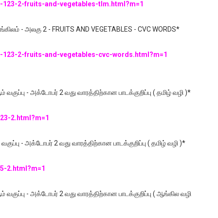
2-123-2-fruits-and-vegetables-tlm.html?m=1
,3 - ஆங்கிலம் - அலகு 2 - FRUITS AND VEGETABLES - CVC WORDS*
/2-123-2-fruits-and-vegetables-cvc-words.html?m=1
் வகுப்பு - அக்டோபர் 2 வது வாரத்திற்கான பாடக்குறிப்பு ( தமிழ் வழி )*
/123-2.html?m=1
வகுப்பு - அக்டோபர் 2 வது வாரத்திற்கான பாடக்குறிப்பு ( தமிழ் வழி )*
/45-2.html?m=1
் வகுப்பு - அக்டோபர் 2 வது வாரத்திற்கான பாடக்குறிப்பு ( ஆங்கில வழி