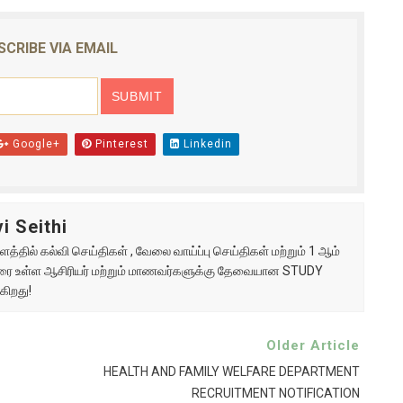
SCRIBE VIA EMAIL
Google+
Pinterest
Linkedin
i Seithi
்தில் கல்வி செய்திகள் , வேலை வாய்ப்பு செய்திகள் மற்றும் 1 ஆம்
ு வரை உள்ள ஆசிரியர் மற்றும் மாணவர்களுக்கு தேவையான STUDY
கிறது!
Older Article
HEALTH AND FAMILY WELFARE DEPARTMENT
RECRUITMENT NOTIFICATION