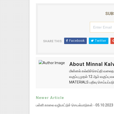
SUB
Facebook
Twitter
SHARE THIS:
About Minnal Kalv
மின்னல் கல்விச்செய்தி வலைதளத
வகுப்பு முதல் 12 ஆம் வகுப்ப
MATERIALS பதிவு செய்யப்படு
Newer Article
பள்ளி காலை வழிபாட்டுச் செயல்பாடுகள் - 05.10.2023